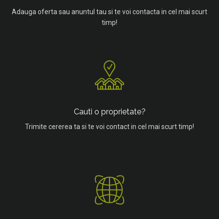
Adauga oferta sau anuntul tau si te voi contacta in cel mai scurt
timp!
Cauti o proprietate?
Trimite cererea ta si te voi contact in cel mai scurt timp!