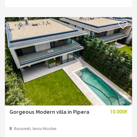
10.000€
Gorgeous Modern villa in Pipera
Bucuresti, Iancu Nicolae