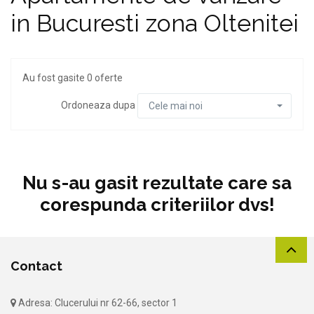
in Bucuresti zona Oltenitei
Au fost gasite 0 oferte
Ordoneaza dupa
Cele mai noi
Nu s-au gasit rezultate care sa
corespunda criteriilor dvs!
Contact
Adresa: Clucerului nr 62-66, sector 1