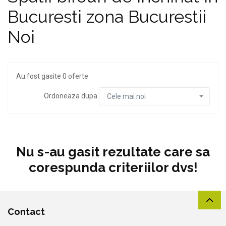
Bucuresti zona Bucurestii
Noi
Au fost gasite 0 oferte
Ordoneaza dupa
Cele mai noi
Nu s-au gasit rezultate care sa
corespunda criteriilor dvs!
Contact