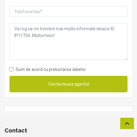
Sunt de acord cu prelucrarea datelor
Contact